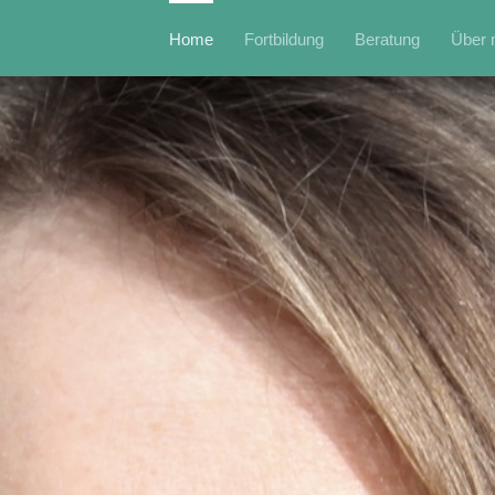
Home
Fortbildung
Beratung
Über 