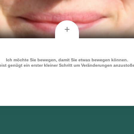
+
Ich möchte Sie bewegen, damit Sie etwas bewegen können.
ist genügt ein erster kleiner Schritt um Veränderungen anzustoß