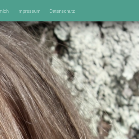
mich
Impressum
Datenschutz